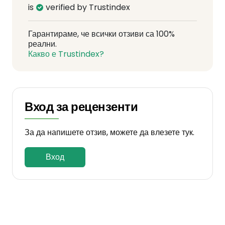
is
verified by Trustindex
Гарантираме, че всички отзиви са 100%
реални.
Какво е Trustindex?
Вход за рецензенти
За да напишете отзив, можете да влезете тук.
Вход