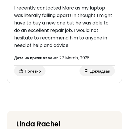
I recently contacted Marc as my laptop
was literally falling apart! In thought I might
have to buy a new one but he was able to
do an excellent repair job. I would not
hesitate to recommend him to anyone in
need of help and advice.
Дата на преживяване:
27 March, 2025
Полезно
Докладвай
Linda Rachel