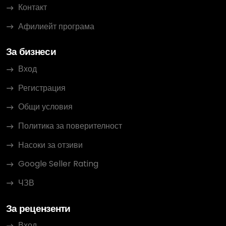
Контакт
Афилиейт програма
За бизнеси
Вход
Регистрация
Общи условия
Политика за поверителност
Насоки за отзиви
Google Seller Rating
ЧЗВ
За рецензенти
Вход