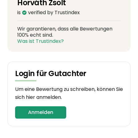
Horváth Zsolt
is
verified by Trustindex
Wir garantieren, dass alle Bewertungen
100% echt sind.
Was ist Trustindex?
Login für Gutachter
Um eine Bewertung zu schreiben, können Sie
sich hier anmelden.
Anmelden