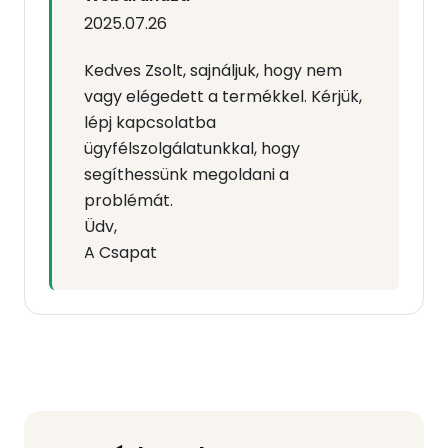
2025.07.26
Kedves Zsolt, sajnáljuk, hogy nem
vagy elégedett a termékkel. Kérjük,
lépj kapcsolatba
ügyfélszolgálatunkkal, hogy
segíthessünk megoldani a
problémát.
Üdv,
A Csapat