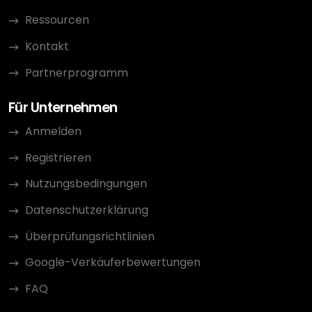
Ressourcen
Kontakt
Partnerprogramm
Für Unternehmen
Anmelden
Registrieren
Nutzungsbedingungen
Datenschutzerklärung
Überprüfungsrichtlinien
Google-Verkäuferbewertungen
FAQ