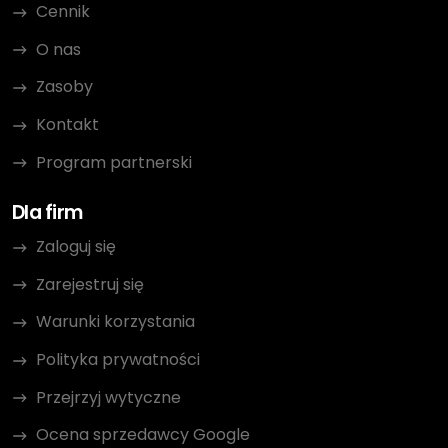
Cennik
O nas
Zasoby
Kontakt
Program partnerski
Dla firm
Zaloguj się
Zarejestruj się
Warunki korzystania
Polityka prywatności
Przejrzyj wytyczne
Ocena sprzedawcy Google