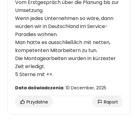
Vom Erstgespräch über die Planung bis zur
Umsetzung.
Wenn jedes Unternehmen so wäre, dann
würden wir in Deutschland im Service-
Paradies wohnen.
Man hatte es ausschließlich mit netten,
kompetenten Mitarbeitern zu tun.
Die Montagearbeiten wurden in kürzester
Zeit erledigt.
5 Sterne mit ++.
Data doświadczenia:
10 December, 2025
Przydatne
Raport