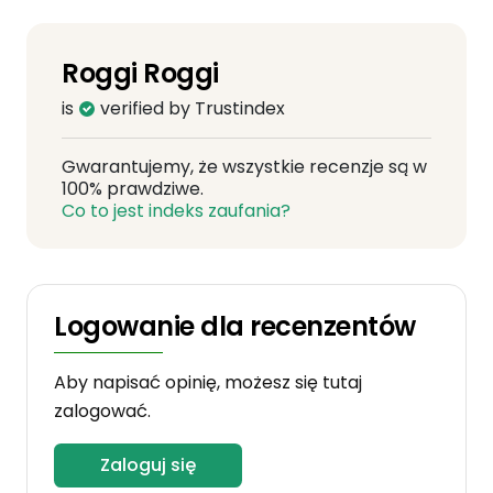
Roggi Roggi
is
verified by Trustindex
Gwarantujemy, że wszystkie recenzje są w
100% prawdziwe.
Co to jest indeks zaufania?
Logowanie dla recenzentów
Aby napisać opinię, możesz się tutaj
zalogować.
Zaloguj się