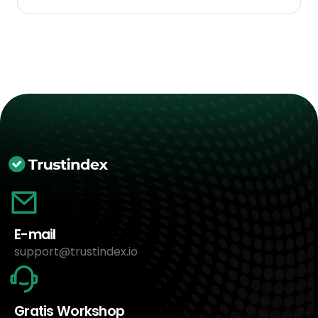
E-mail
support@trustindex.io
Gratis Workshop