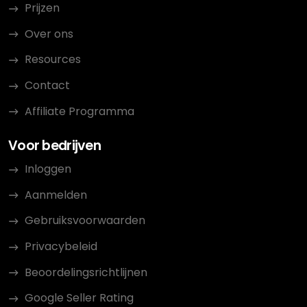
Prijzen
Over ons
Resources
Contact
Affiliate Programma
Voor bedrijven
Inloggen
Aanmelden
Gebruiksvoorwaarden
Privacybeleid
Beoordelingsrichtlijnen
Google Seller Rating