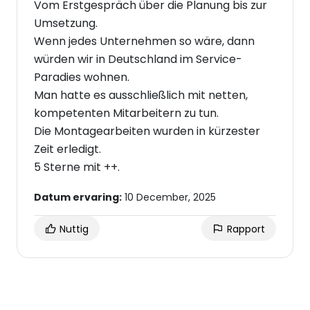
Vom Erstgespräch über die Planung bis zur
Umsetzung.
Wenn jedes Unternehmen so wäre, dann
würden wir in Deutschland im Service-
Paradies wohnen.
Man hatte es ausschließlich mit netten,
kompetenten Mitarbeitern zu tun.
Die Montagearbeiten wurden in kürzester
Zeit erledigt.
5 Sterne mit ++.
Datum ervaring:
10 December, 2025
Nuttig
Rapport