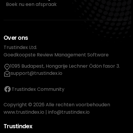
Boek nu een afspraak
Over ons
Trustindex Ltd.
Goedkoopste Review Management Software
1095 Budapest, Hongarije Lechner Ödön fasor 3.
support@trustindex.io
Trustindex Community
Copyright © 2026 Alle rechten voorbehouden
www.trustindex.io
|
info@trustindex.io
Trustindex