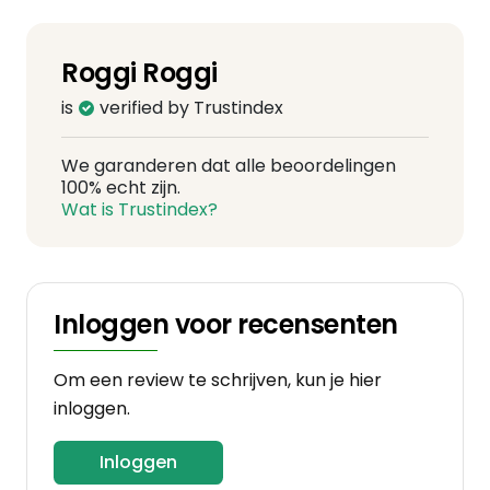
Roggi Roggi
is
verified by Trustindex
We garanderen dat alle beoordelingen
100% echt zijn.
Wat is Trustindex?
Inloggen voor recensenten
Om een review te schrijven, kun je hier
inloggen.
Inloggen