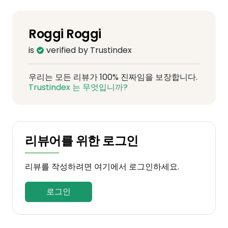
Roggi Roggi
is
verified by Trustindex
우리는 모든 리뷰가 100% 진짜임을 보장합니다.
Trustindex 는 무엇입니까?
리뷰어를 위한 로그인
리뷰를 작성하려면 여기에서 로그인하세요.
로그인