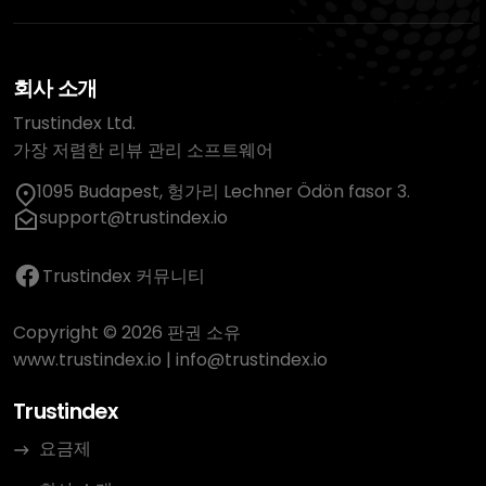
회사 소개
Trustindex Ltd.
가장 저렴한 리뷰 관리 소프트웨어
1095 Budapest, 헝가리 Lechner Ödön fasor 3.
support@trustindex.io
Trustindex 커뮤니티
Copyright © 2026 판권 소유
www.trustindex.io
|
info@trustindex.io
Trustindex
요금제