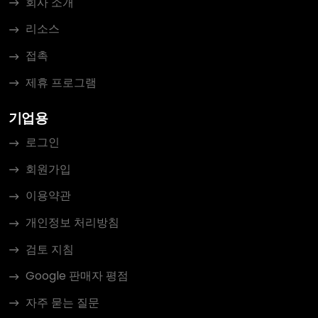
회사 소개
리소스
접촉
제휴 프로그램
기업용
로그인
회원가입
이용약관
개인정보 처리방침
검토 지침
Google 판매자 평점
자주 묻는 질문