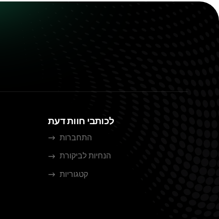
לכותבי חוות דעת
התחברות
הנחיות לביקורת
קטגוריות