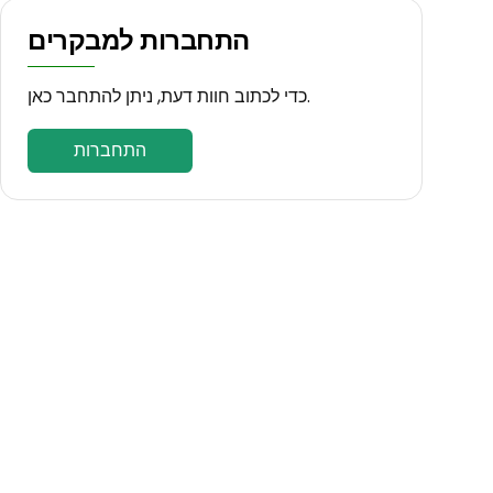
התחברות למבקרים
כדי לכתוב חוות דעת, ניתן להתחבר כאן.
התחברות