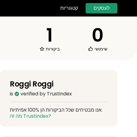
לעסקים
קטגוריות
1
0
שימושי
ביקורות
Roggi Roggi
is
verified by Trustindex
אנו מבטיחים שכל הביקורות הן 100% אמיתיות.
מה זה Trustindex?