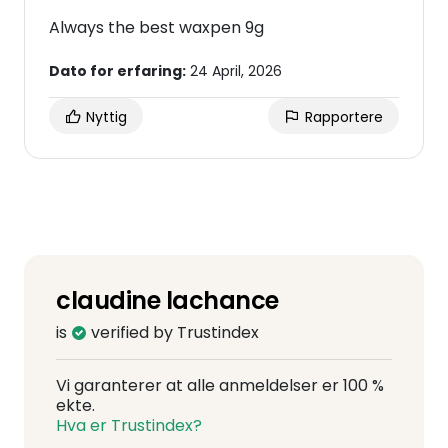
Always the best waxpen 9g
Dato for erfaring:
24 April, 2026
Nyttig
Rapportere
claudine lachance
is
verified by Trustindex
Vi garanterer at alle anmeldelser er 100 %
ekte.
Hva er Trustindex?