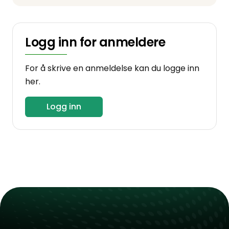
Logg inn for anmeldere
For å skrive en anmeldelse kan du logge inn
her.
Logg inn