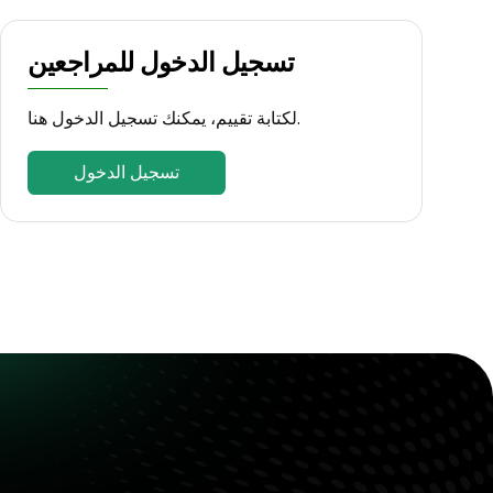
تسجيل الدخول للمراجعين
لكتابة تقييم، يمكنك تسجيل الدخول هنا.
تسجيل الدخول