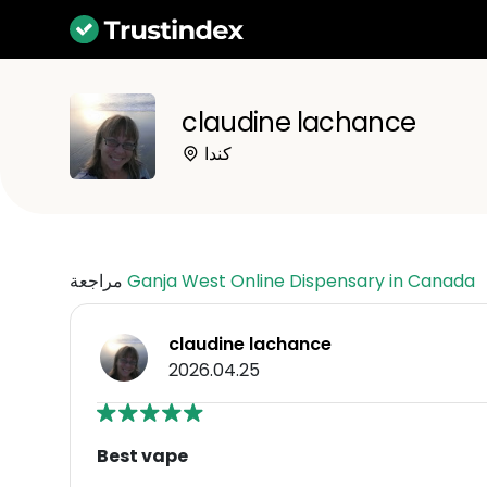
claudine lachance
كندا
Ganja West Online Dispensary in Canada
مراجعة
claudine lachance
2026.04.25
Best vape