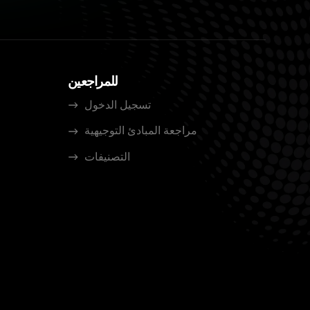
للمراجعين
تسجيل الدخول
مراجعة المبادئ التوجيهية
التصنيفات