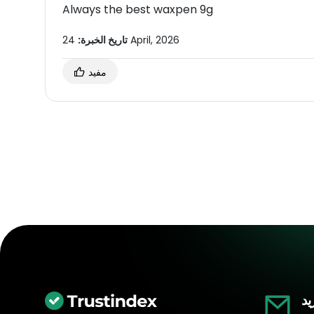
Always the best waxpen 9g
24 April, 2026
تاريخ الخبرة:
مفيد
يد