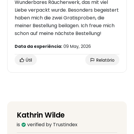
Wunderbares Räucherwerk, das mit viel
Liebe verpackt wurde. Besonders begeistert
haben mich die zwei Gratisproben, die
meiner Bestellung beilagen. Ich freue mich
schon auf meine nächste Bestellung!
Data da experiência:
09 May, 2026
Útil
Relatório
Kathrin Wilde
is
verified by Trustindex