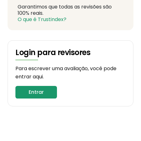
Garantimos que todas as revisões são
100% reais.
O que é Trustindex?
Login para revisores
Para escrever uma avaliação, você pode
entrar aqui.
Entrar