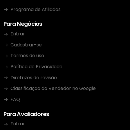
Programa de Afiliados
Para Negócios
Entrar
Cadastrar-se
Termos de uso
Política de Privacidade
Diretrizes de revisão
Classificação do Vendedor no Google
FAQ
Para Avaliadores
Entrar