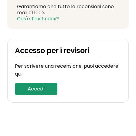
Garantiamo che tutte le recensioni sono
reali al 100%.
Cos'è Trustindex?
Accesso per i revisori
Per scrivere una recensione, puoi accedere
qui.
Accedi