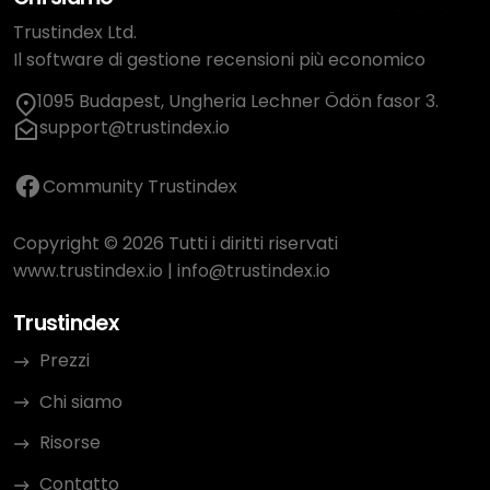
Trustindex Ltd.
Il software di gestione recensioni più economico
1095 Budapest, Ungheria Lechner Ödön fasor 3.
support@trustindex.io
Community Trustindex
Copyright © 2026 Tutti i diritti riservati
www.trustindex.io
|
info@trustindex.io
Trustindex
Prezzi
Chi siamo
Risorse
Contatto