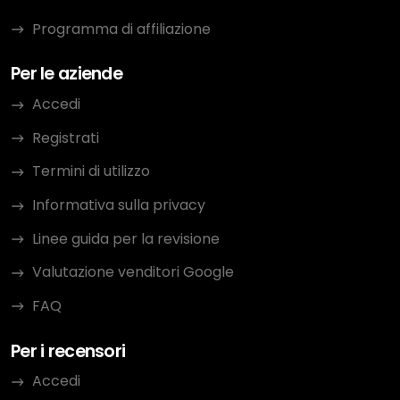
Programma di affiliazione
Per le aziende
Accedi
Registrati
Termini di utilizzo
Informativa sulla privacy
Linee guida per la revisione
Valutazione venditori Google
FAQ
Per i recensori
Accedi