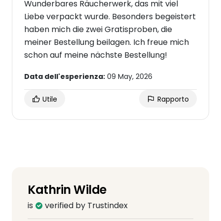
Wunderbares Räucherwerk, das mit viel
Liebe verpackt wurde. Besonders begeistert
haben mich die zwei Gratisproben, die
meiner Bestellung beilagen. Ich freue mich
schon auf meine nächste Bestellung!
Data dell'esperienza:
09 May, 2026
Utile
Rapporto
Kathrin Wilde
is
verified by Trustindex