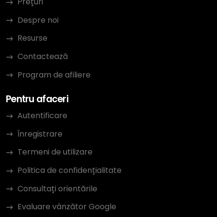
Prețuri
Despre noi
Resurse
Contactează
Program de afiliere
Pentru afaceri
Autentificare
Înregistrare
Termeni de utilizare
Politica de confidențialitate
Consultați orientările
Evaluare vânzător Google