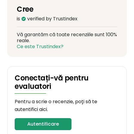
Cree
is
verified by Trustindex
Vă garantăm că toate recenziile sunt 100%
reale.
Ce este Trustindex?
Conectați-vă pentru
evaluatori
Pentru a scrie o recenzie, poți să te
autentifici aici.
Autentificare