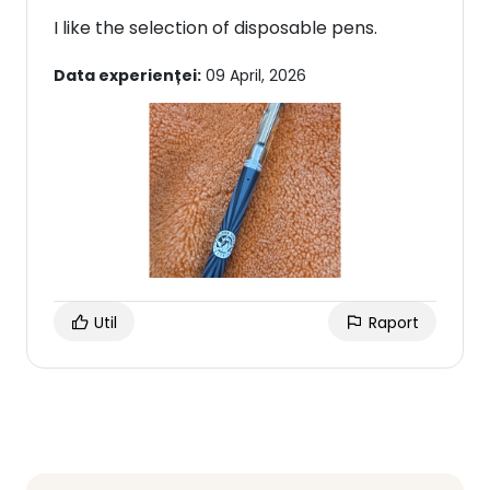
I like the selection of disposable pens.
Data experienței:
09 April, 2026
Util
Raport