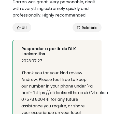
Darren was great. Very personable, dealt
with everything extremely quickly and
professionally. Highly recommended
Útil
Relatório
Responder a partir de DLK
Locksmiths
2023.07.27
Thank you for your kind review
Andrew. Please feel free to keep
our number in your phone under '<a
href="https://dlklocksmiths.co.uk/">Locksmit
07578 800441 for any future
assistance you require, or share
your experience on your local