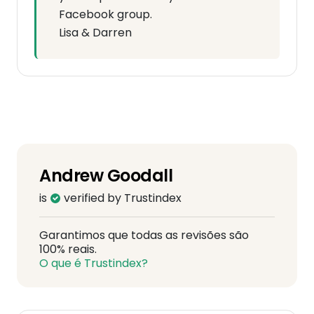
Facebook group.
Lisa & Darren
Andrew Goodall
is
verified by Trustindex
Garantimos que todas as revisões são
100% reais.
O que é Trustindex?