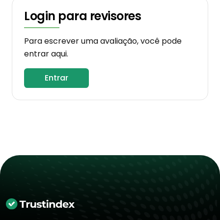
Login para revisores
Para escrever uma avaliação, você pode
entrar aqui.
Entrar