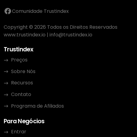
Comunidade Trustindex
Copyright © 2026 Todos os Direitos Reservados
www.trustindex.io
|
info@trustindex.io
Trustindex
Preços
Sobre Nós
Recursos
Contato
Programa de Afiliados
Para Negócios
Entrar