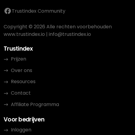
Trustindex Community
Copyright © 2026 Alle rechten voorbehouden
www.trustindex.io
|
info@trustindex.io
Trustindex
Prijzen
Over ons
Resources
Contact
Affiliate Programma
Voor bedrijven
Inloggen