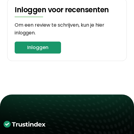
Inloggen voor recensenten
Om een review te schrijven, kun je hier
inloggen.
Inloggen