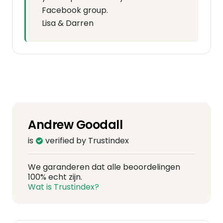
Facebook group.
Lisa & Darren
Andrew Goodall
is
verified by Trustindex
We garanderen dat alle beoordelingen
100% echt zijn.
Wat is Trustindex?