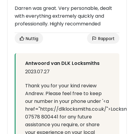
Darren was great. Very personable, dealt
with everything extremely quickly and
professionally. Highly recommended
Nuttig
Rapport
Antwoord van DLK Locksmiths
2023.07.27
Thank you for your kind review
Andrew. Please feel free to keep
our number in your phone under '<a
href="https://dlklocksmiths.co.uk/">Locksmit
07578 800441 for any future
assistance you require, or share
your experience on your local