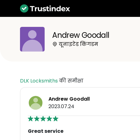
Andrew Goodall
यूनाइटेड किंगडम
DLK Locksmiths
की समीक्षा
Andrew Goodall
2023.07.24
Great service