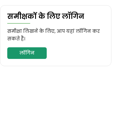
समीक्षकों के लिए लॉगिन
समीक्षा लिखने के लिए, आप यहां लॉगिन कर
सकते हैं।
लॉगिन