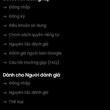
Đăng nhập
Đăng ký
Điều khoản sử dụng
Chính sách quyền riêng tư
Nguyên tắc đánh giá
Đánh giá người bán Google
Câu hỏi thường gặp (FAQ)
Dành cho Người đánh giá
Đăng nhập
Nguyên tắc đánh giá
Thể loại