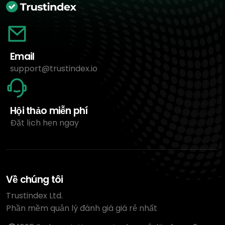
Email
support@trustindex.io
Hội thảo miễn phí
Đặt lịch hẹn ngay
Về chúng tôi
Trustindex Ltd.
Phần mềm quản lý đánh giá giá rẻ nhất