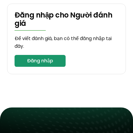
Đăng nhập cho Người đánh
giá
Để viết đánh giá, bạn có thể đăng nhập tại
đây.
Đăng nhập