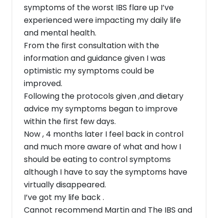
symptoms of the worst IBS flare up I’ve
experienced were impacting my daily life
and mental health.
From the first consultation with the
information and guidance given I was
optimistic my symptoms could be
improved.
Following the protocols given ,and dietary
advice my symptoms began to improve
within the first few days.
Now , 4 months later I feel back in control
and much more aware of what and how I
should be eating to control symptoms
although I have to say the symptoms have
virtually disappeared.
I’ve got my life back .
Cannot recommend Martin and The IBS and