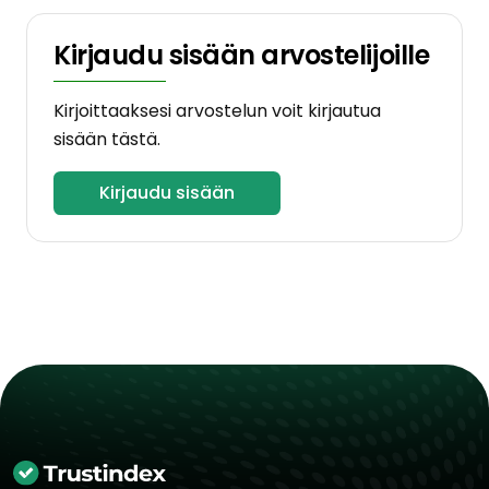
Kirjaudu sisään arvostelijoille
Kirjoittaaksesi arvostelun voit kirjautua
sisään tästä.
Kirjaudu sisään