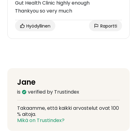
Gut Health Clinic highly enough
Thankyou so very much
Hyödyllinen
Raportti
Jane
is
verified by Trustindex
Takaamme, että kaikki arvostelut ovat 100
% aitoja.
Mikä on Trustindex?