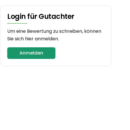
Login für Gutachter
Um eine Bewertung zu schreiben, können
Sie sich hier anmelden.
Anmelden