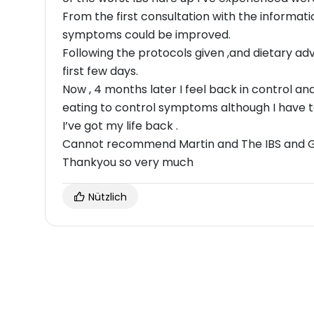
From the first consultation with the informat
symptoms could be improved.
Following the protocols given ,and dietary 
first few days.
Now , 4 months later I feel back in control 
eating to control symptoms although I have 
I’ve got my life back .
Cannot recommend Martin and The IBS and Gu
Thankyou so very much
Nützlich