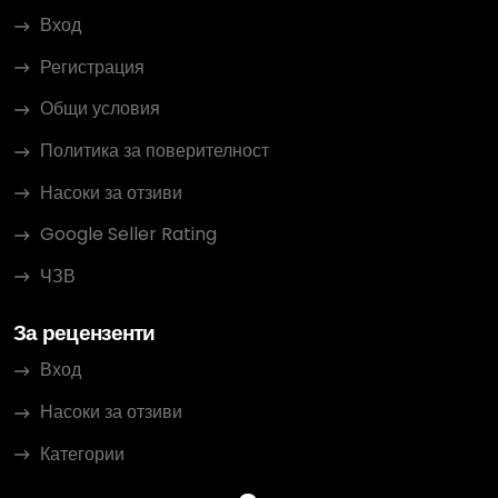
Вход
Регистрация
Общи условия
Политика за поверителност
Насоки за отзиви
Google Seller Rating
ЧЗВ
За рецензенти
Вход
Насоки за отзиви
Категории