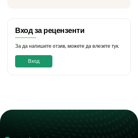
Вход за рецензенти
За да напишете отзив, можете да влезете тук.
Вход