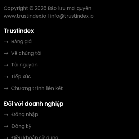
Copyright © 2026 Bảo lưu mọi quyền
www.trustindex.io
|
info@trustindex.io
Trustindex
Bảng giá
Về chúng tôi
Tài nguyên
Tiếp xúc
Chương trình liên kết
Đối với doanh nghiệp
Đăng nhập
Đăng ký
Điều khoản sử dụng