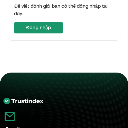
Để viết đánh giá, bạn có thể đăng nhập tại
đây.
Đăng nhập