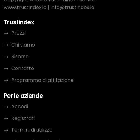
www.trustindex.io
|
info@trustindex.io
Trustindex
Prezzi
Chi siamo
Risorse
Contatto
Programma di affiliazione
Per le aziende
Accedi
Registrati
Termini di utilizzo