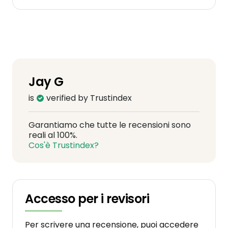
Jay G
is
verified by Trustindex
Garantiamo che tutte le recensioni sono
reali al 100%.
Cos'è Trustindex?
Accesso per i revisori
Per scrivere una recensione, puoi accedere