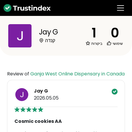
1
0
Jay G
קנדה
שימושי
ביקורות
Review of
Ganja West Online Dispensary in Canada
Jay G
2026.05.05
Cosmic cookies AA