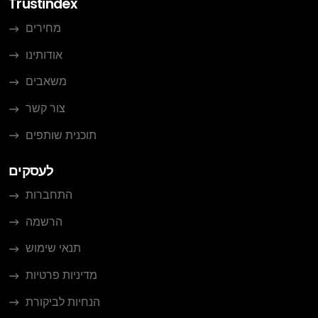
Trustindex
מחירים
אודותינו
משאבים
צור קשר
תוכנית שותפים
לעסקים
התחברות
הרשמה
תנאי שימוש
מדיניות פרטיות
הנחיות לביקורת