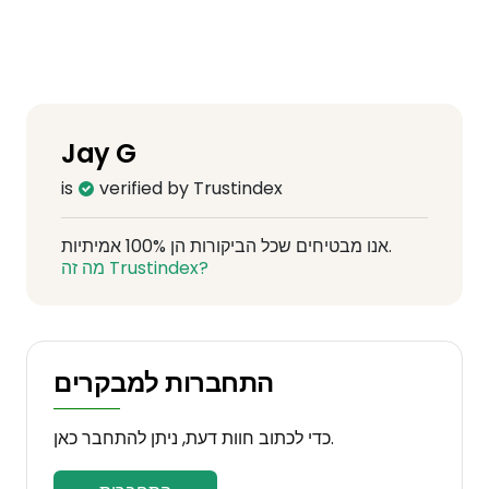
Jay G
is
verified by Trustindex
אנו מבטיחים שכל הביקורות הן 100% אמיתיות.
מה זה Trustindex?
התחברות למבקרים
כדי לכתוב חוות דעת, ניתן להתחבר כאן.