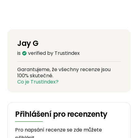
Jay G
is
verified by Trustindex
Garantujeme, že všechny recenze jsou
100% skutečné.
Co je Trustindex?
Přihlášení pro recenzenty
Pro napsání recenze se zde můžete
přihlásit.