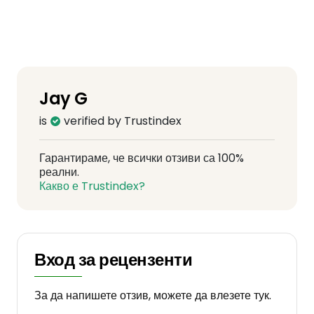
Jay G
is
verified by Trustindex
Гарантираме, че всички отзиви са 100%
реални.
Какво е Trustindex?
Вход за рецензенти
За да напишете отзив, можете да влезете тук.