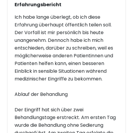
Erfahrungsbericht
Ich habe lange überlegt, ob ich diese
Erfahrung überhaupt öffentlich teilen soll.
Der Vorfall ist mir persönlich bis heute
unangenehm. Dennoch habe ich mich
entschieden, darüber zu schreiben, weil es
möglicherweise anderen Patientinnen und
Patienten helfen kann, einen besseren
Einblick in sensible Situationen während
medizinischer Eingriffe zu bekommen.
Ablauf der Behandlung
Der Eingriff hat sich über zwei
Behandlungstage erstreckt. Am ersten Tag
wurde die Behandlung ohne Sedierung
durchgeführt. Am zweiten Tag erfolgte die