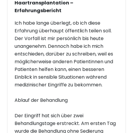
Haartransplantation –
Erfahrungsbericht
Ich habe lange überlegt, ob ich diese
Erfahrung überhaupt öffentlich teilen soll.
Der Vorfall ist mir persönlich bis heute
unangenehm. Dennoch habe ich mich
entschieden, darüber zu schreiben, weil es
möglicherweise anderen Patientinnen und
Patienten helfen kann, einen besseren
Einblick in sensible Situationen während
medizinischer Eingriffe zu bekommen.
Ablauf der Behandlung
Der Eingriff hat sich über zwei
Behandlungstage erstreckt. Am ersten Tag
wurde die Behandlung ohne Sedierung