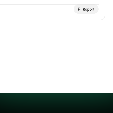
Raport