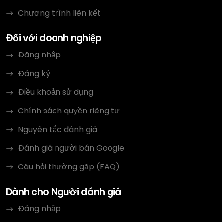
Chương trình liên kết
Đối với doanh nghiệp
Đăng nhập
Đăng ký
Điều khoản sử dụng
Chính sách quyền riêng tư
Nguyên tắc đánh giá
Đánh giá người bán Google
Câu hỏi thường gặp (FAQ)
Dành cho Người đánh giá
Đăng nhập