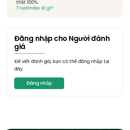
thật 100%.
Trustindex là gì?
Đăng nhập cho Người đánh
giá
Để viết đánh giá, bạn có thể đăng nhập tại
đây.
Đăng nhập