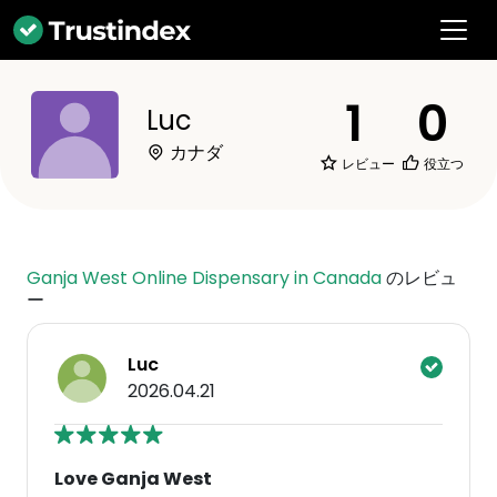
1
0
Luc
カナダ
レビュー
役立つ
Ganja West Online Dispensary in Canada
のレビュ
ー
Luc
2026.04.21
Love Ganja West