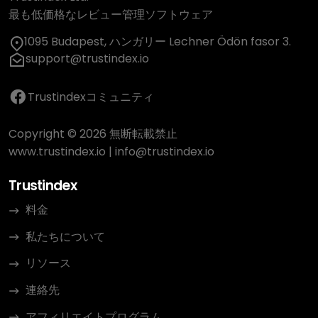
最も低価格なレビュー管理ソフトウェア
1095 Budapest, ハンガリー Lechner Ödön fasor 3.
support@trustindex.io
Trustindexコミュニティ
Copyright © 2026 無断転載禁止
www.trustindex.io
|
info@trustindex.io
Trustindex
料金
私たちについて
リソース
連絡先
アフィリエイトプログラム