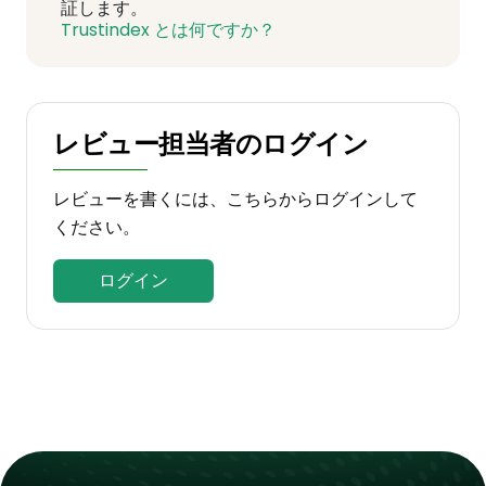
証します。
Trustindex とは何ですか？
レビュー担当者のログイン
レビューを書くには、こちらからログインして
ください。
ログイン