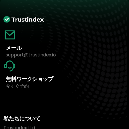
メール
support@trustindex.io
無料ワークショップ
今すぐ予約
私たちについて
Trustindex Ltd.