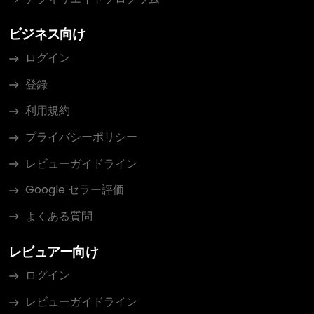
ビジネス向け
ログイン
登録
利用規約
プライバシーポリシー
レビューガイドライン
Google セラー評価
よくある質問
レビュアー向け
ログイン
レビューガイドライン