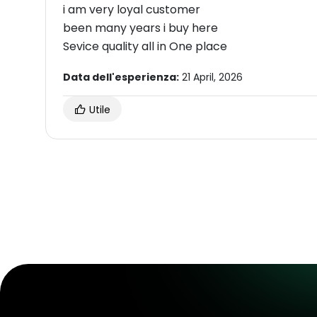
i am very loyal customer
been many years i buy here
Sevice quality all in One place
Data dell'esperienza:
21 April, 2026
Utile