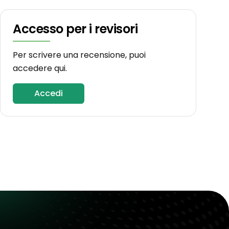
Accesso per i revisori
Per scrivere una recensione, puoi
accedere qui.
Accedi