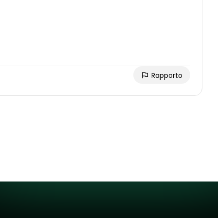
Rapporto