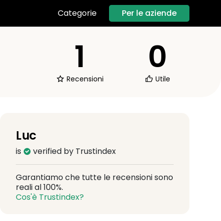
Per le aziende
Categorie
1
0
Recensioni
Utile
Luc
is
verified by Trustindex
Garantiamo che tutte le recensioni sono
reali al 100%.
Cos'è Trustindex?