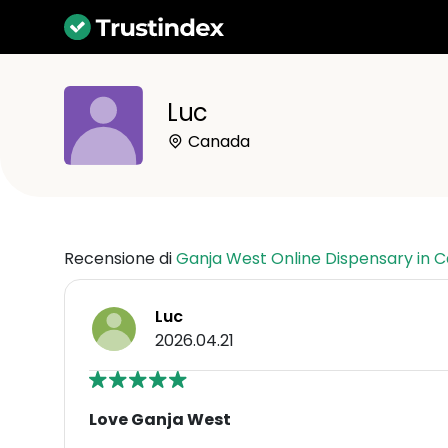
Luc
Canada
Recensione di
Ganja West Online Dispensary in 
Luc
2026.04.21
Love Ganja West