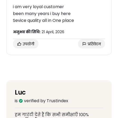
i am very loyal customer
been many years i buy here
Sevice quality all in One place
अनुभव की तिथि:
21 April, 2026
उपयोगी
प्रतिवेदन
Luc
is
verified by Trustindex
हम गारंटी देते हैं कि सभी समीक्षाएँ 100%