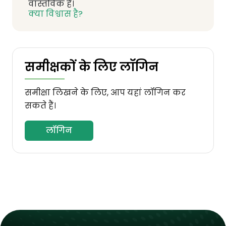
वास्तविक हैं।
क्या विश्वास है?
समीक्षकों के लिए लॉगिन
समीक्षा लिखने के लिए, आप यहां लॉगिन कर
सकते हैं।
लॉगिन