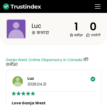
1
0
Luc
कनाडा
समीक्षा
उपयोगी
Ganja West Online Dispensary in Canada
की
समीक्षा
Luc
2026.04.21
Love Ganja West