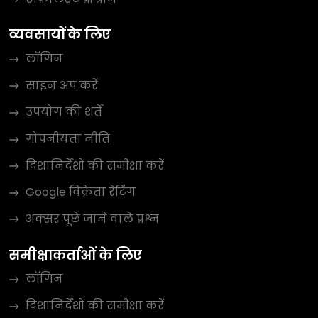
व्यवसायों के लिए
लॉगिन
साइन अप करें
उपयोग की शर्तें
गोपनीयता नीति
दिशानिर्देशों की समीक्षा करें
Google विक्रेता रेटिंग
अक्सर पूछे जाने वाले प्रश्न
समीक्षाकर्ताओं के लिए
लॉगिन
दिशानिर्देशों की समीक्षा करें