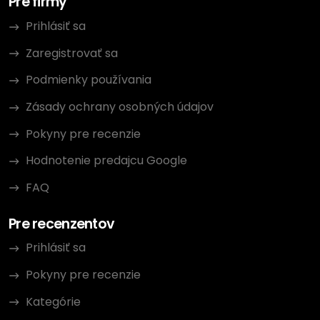
Pre firmy
Prihlásiť sa
Zaregistrovať sa
Podmienky používania
Zásady ochrany osobných údajov
Pokyny pre recenzie
Hodnotenie predajcu Google
FAQ
Pre recenzentov
Prihlásiť sa
Pokyny pre recenzie
Kategórie