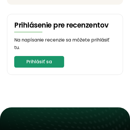
Prihlásenie pre recenzentov
Na napísanie recenzie sa môžete prihlásiť
tu.
Prihlásiť sa