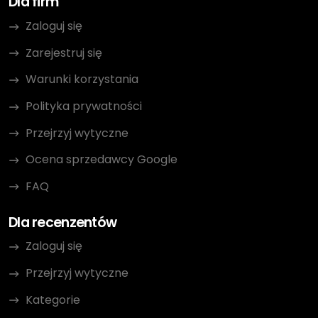
Dla firm
Zaloguj się
Zarejestruj się
Warunki korzystania
Polityka prywatności
Przejrzyj wytyczne
Ocena sprzedawcy Google
FAQ
Dla recenzentów
Zaloguj się
Przejrzyj wytyczne
Kategorie