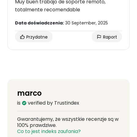
Muy buen trabajo de soporte remoto,
totalmente recomendable
Data doświadczenia:
30 September, 2025
Przydatne
Raport
marco
is
verified by Trustindex
Gwarantujemy, że wszystkie recenzje są w
100% prawdziwe.
Co to jest indeks zaufania?