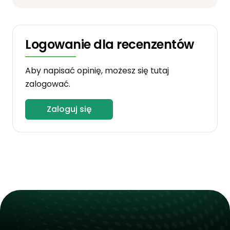
Logowanie dla recenzentów
Aby napisać opinię, możesz się tutaj
zalogować.
Zaloguj się