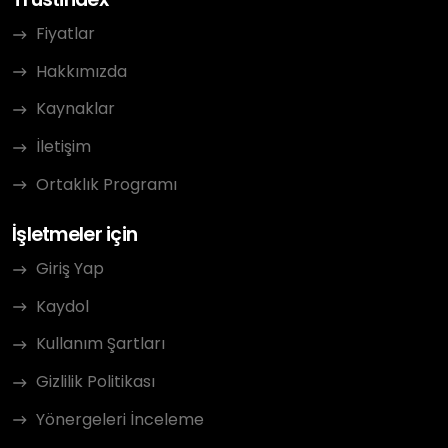
Fiyatlar
Hakkımızda
Kaynaklar
İletişim
Ortaklık Programı
İşletmeler için
Giriş Yap
Kaydol
Kullanım Şartları
Gizlilik Politikası
Yönergeleri İnceleme