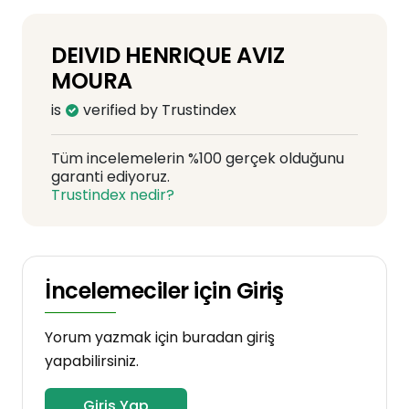
DEIVID HENRIQUE AVIZ
MOURA
is
verified by Trustindex
Tüm incelemelerin %100 gerçek olduğunu
garanti ediyoruz.
Trustindex nedir?
İncelemeciler için Giriş
Yorum yazmak için buradan giriş
yapabilirsiniz.
Giriş Yap