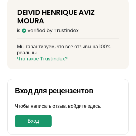
DEIVID HENRIQUE AVIZ
MOURA
is
verified by Trustindex
Мы гарантируем, что все отзывы на 100%
реальны.
Что такое Trustindex?
Вход для рецензентов
Чтобы написать отзыв, войдите здесь.
Вход