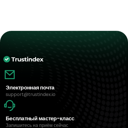
Электронная почта
support@trustindex.io
Бесплатный мастер-класс
Запишитесь на приём сейчас