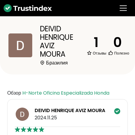
DEIVID
HENRIQUE
1
0
AVIZ
MOURA
Отзывы
Полезно
Бразилия
Обзор
H-Norte Oficina Especializada Honda
DEIVID HENRIQUE AVIZ MOURA
2024.11.25