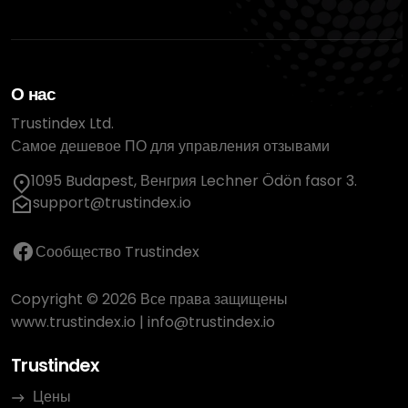
О нас
Trustindex Ltd.
Самое дешевое ПО для управления отзывами
1095 Budapest, Венгрия Lechner Ödön fasor 3.
support@trustindex.io
Сообщество Trustindex
Copyright © 2026 Все права защищены
www.trustindex.io
|
info@trustindex.io
Trustindex
Цены