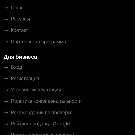
О нас
Ресурсы
Контакт
Партнёрская программа
Для бизнеса
Вход
Регистрация
Условия эксплуатации
Политика конфиденциальности
Рекомендации по проверке
Рейтинг продавца Google