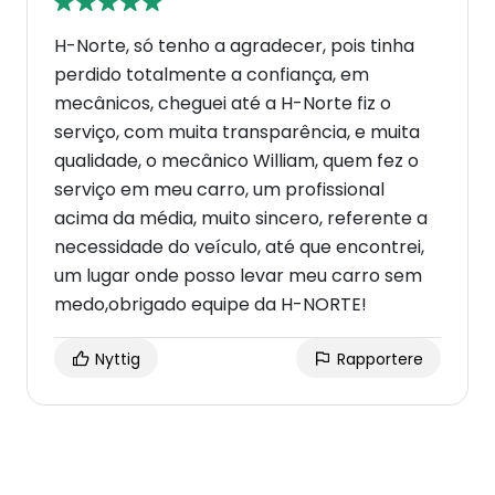
H-Norte, só tenho a agradecer, pois tinha
perdido totalmente a confiança, em
mecânicos, cheguei até a H-Norte fiz o
serviço, com muita transparência, e muita
qualidade, o mecânico William, quem fez o
serviço em meu carro, um profissional
acima da média, muito sincero, referente a
necessidade do veículo, até que encontrei,
um lugar onde posso levar meu carro sem
medo,obrigado equipe da H-NORTE!
Nyttig
Rapportere