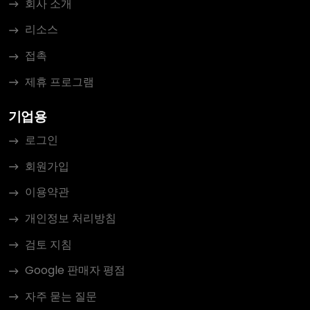
회사 소개
리소스
접촉
제휴 프로그램
기업용
로그인
회원가입
이용약관
개인정보 처리방침
검토 지침
Google 판매자 평점
자주 묻는 질문