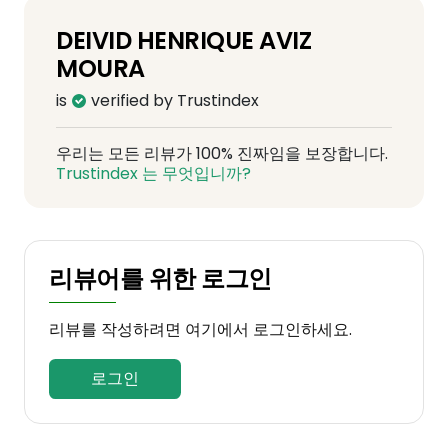
DEIVID HENRIQUE AVIZ
MOURA
is
verified by Trustindex
우리는 모든 리뷰가 100% 진짜임을 보장합니다.
Trustindex 는 무엇입니까?
리뷰어를 위한 로그인
리뷰를 작성하려면 여기에서 로그인하세요.
로그인