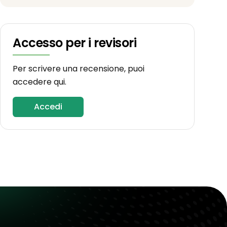
Accesso per i revisori
Per scrivere una recensione, puoi
accedere qui.
Accedi