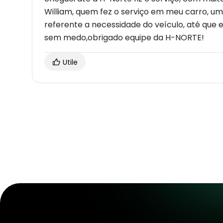
William, quem fez o serviço em meu carro, um 
referente a necessidade do veículo, até que 
sem medo,obrigado equipe da H-NORTE!
Utile