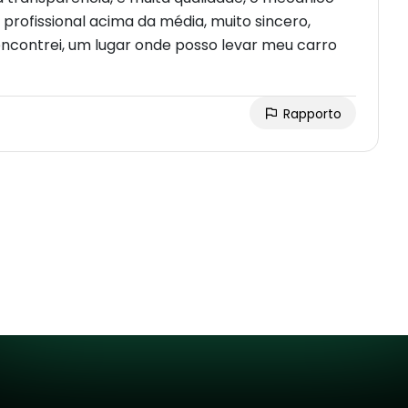
profissional acima da média, muito sincero,
encontrei, um lugar onde posso levar meu carro
Rapporto