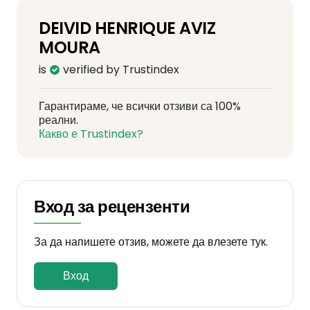
DEIVID HENRIQUE AVIZ
MOURA
is
verified by Trustindex
Гарантираме, че всички отзиви са 100%
реални.
Какво е Trustindex?
Вход за рецензенти
За да напишете отзив, можете да влезете тук.
Вход