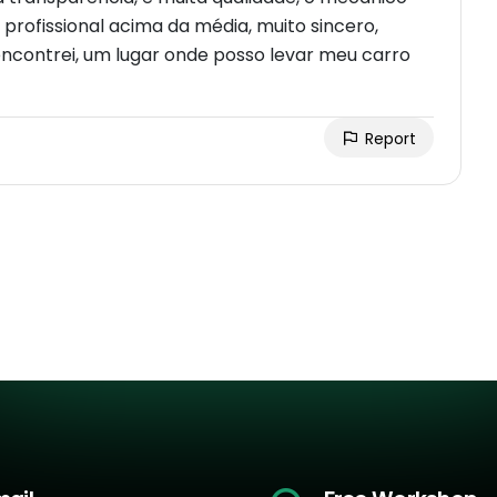
profissional acima da média, muito sincero,
encontrei, um lugar onde posso levar meu carro
Report