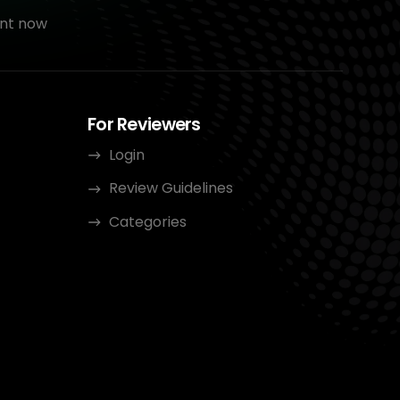
nt now
For Reviewers
Login
Review Guidelines
Categories