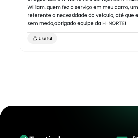
William, quem fez o serviço em meu carro, um 
referente a necessidade do veículo, até que 
sem medo,obrigado equipe da H-NORTE!
Useful