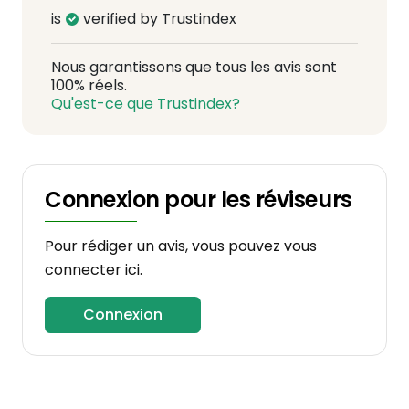
is
verified by Trustindex
Nous garantissons que tous les avis sont
100% réels.
Qu'est-ce que Trustindex?
Connexion pour les réviseurs
Pour rédiger un avis, vous pouvez vous
connecter ici.
Connexion