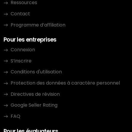
Ressources
Contact
Programme d’affiliation
Pour les entreprises
Connexion
S’inscrire
Conditions d'utilisation
Protection des données à caractère personnel
Directives de révision
Google Seller Rating
FAQ
Pour les évaluateurs