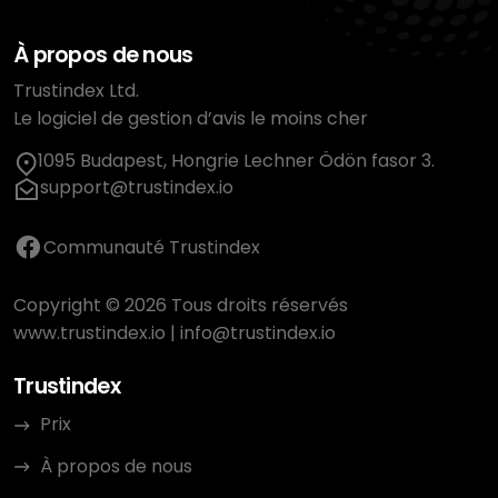
À propos de nous
Trustindex Ltd.
Le logiciel de gestion d’avis le moins cher
1095 Budapest, Hongrie Lechner Ödön fasor 3.
support@trustindex.io
Communauté Trustindex
Copyright © 2026 Tous droits réservés
www.trustindex.io
|
info@trustindex.io
Trustindex
Prix
À propos de nous