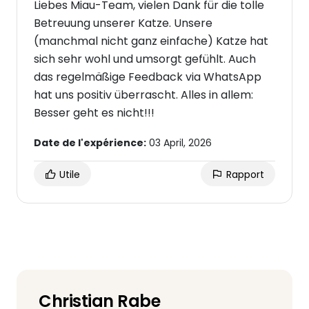
Liebes Miau-Team, vielen Dank für die tolle
Betreuung unserer Katze. Unsere
(manchmal nicht ganz einfache) Katze hat
sich sehr wohl und umsorgt gefühlt. Auch
das regelmäßige Feedback via WhatsApp
hat uns positiv überrascht. Alles in allem:
Besser geht es nicht!!!
Date de l'expérience:
03 April, 2026
Utile
Rapport
Christian Rabe