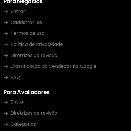
Para Negócios
Entrar
Cadastrar-se
Termos de uso
Política de Privacidade
Diretrizes de revisão
Classificação do Vendedor no Google
FAQ
Para Avaliadores
Entrar
Diretrizes de revisão
Categorias