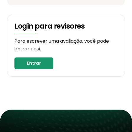
Login para revisores
Para escrever uma avaliação, você pode
entrar aqui.
Entrar