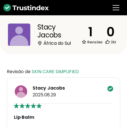
Stacy
1
0
Jacobs
Revisões
Útil
África do Sul
Revisão de
SKIN CARE SIMPLIFIED
Stacy Jacobs
2025.08.29
Lip Balm