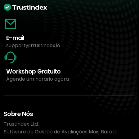
E-mail
support@trustindex.io
Workshop Gratuito
Agende um horário agora
Sobre Nós
Trustindex Ltd.
Software de Gestão de Avaliações Mais Barato