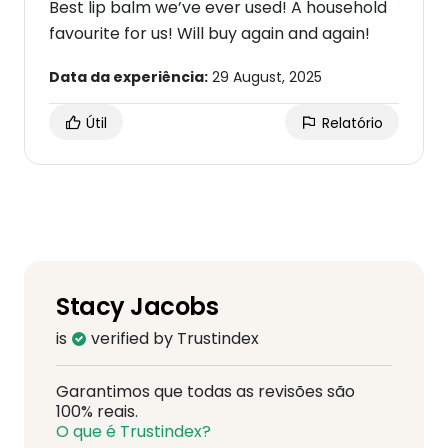
Best lip balm we’ve ever used! A household
favourite for us! Will buy again and again!
Data da experiência:
29 August, 2025
Útil
Relatório
Stacy Jacobs
is
verified by Trustindex
Garantimos que todas as revisões são
100% reais.
O que é Trustindex?