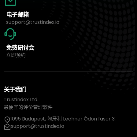
电子邮箱
support@trustindex.io
免费研讨会
立即预约
关于我们
Trustindex Ltd.
最便宜的评价管理软件
1095 Budapest, 匈牙利 Lechner Ödön fasor 3.
support@trustindex.io