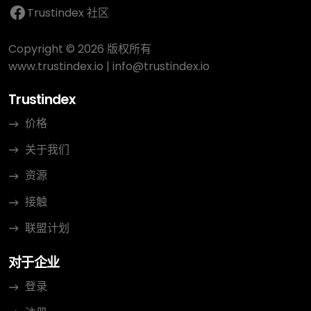
Trustindex 社区
Copyright © 2026 版权所有
www.trustindex.io
|
info@trustindex.io
Trustindex
价格
关于我们
资源
接触
联盟计划
对于企业
登录