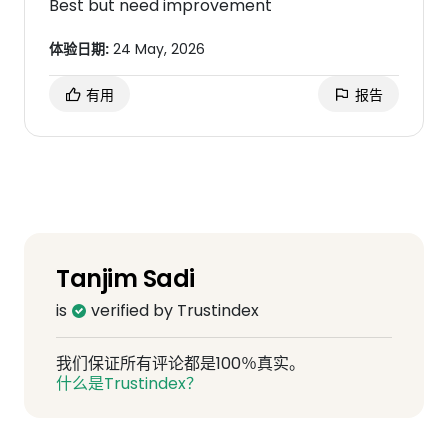
Best but need improvement
体验日期:
24 May, 2026
有用
报告
Tanjim Sadi
is
verified by Trustindex
我们保证所有评论都是100％真实。
什么是Trustindex？