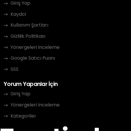
Giriş Yap
Kaydol
Kullanım Şartları
Gizlilik Politikası
Yönergeleri İnceleme
Google Satıcı Puanı
SSS
Yorum Yapanlar İçin
Giriş Yap
Yönergeleri İnceleme
Kategoriler