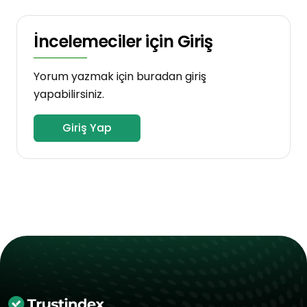
İncelemeciler için Giriş
Yorum yazmak için buradan giriş
yapabilirsiniz.
Giriş Yap