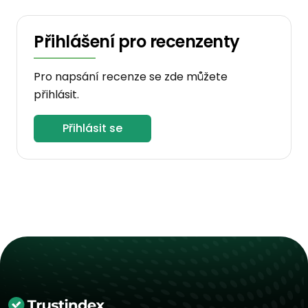
Přihlášení pro recenzenty
Pro napsání recenze se zde můžete
přihlásit.
Přihlásit se