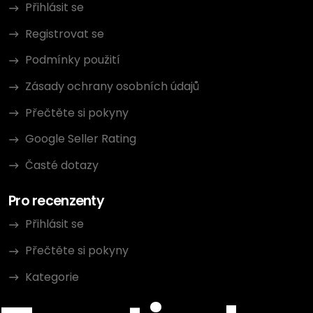
Přihlásit se
Registrovat se
Podmínky použití
Zásady ochrany osobních údajů
Přečtěte si pokyny
Google Seller Rating
Časté dotazy
Pro recenzenty
Přihlásit se
Přečtěte si pokyny
Kategorie