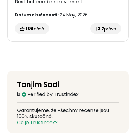
Best but need improvement
Datum zkušenosti:
24 May, 2026
Užitečné
Zpráva
Tanjim Sadi
is
verified by Trustindex
Garantujeme, že všechny recenze jsou
100% skutečné.
Co je Trustindex?