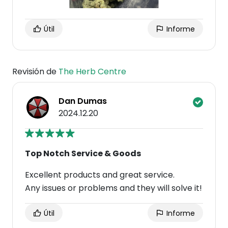
Útil
Informe
Revisión de
The Herb Centre
Dan Dumas
2024.12.20
Top Notch Service & Goods
Excellent products and great service.
Any issues or problems and they will solve it!
Útil
Informe