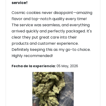
service!
Cosmic cookies never disappoint—amazing
flavor and top-notch quality every time!
The service was seamless, and everything
arrived quickly and perfectly packaged. It's
clear they put great care into their
products and customer experience.
Definitely keeping this as my go-to choice.
Highly recommended!
Fecha de la experiencia:
05 May, 2026