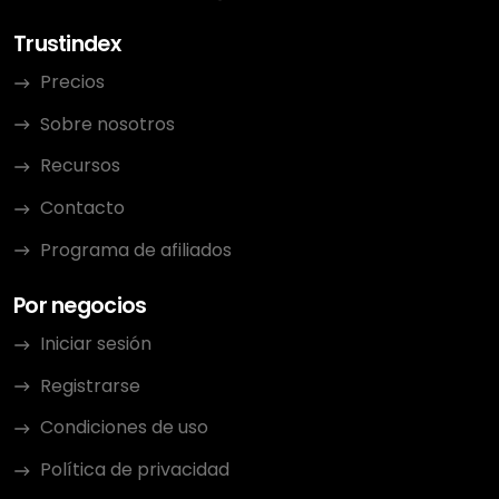
Trustindex
Precios
Sobre nosotros
Recursos
Contacto
Programa de afiliados
Por negocios
Iniciar sesión
Registrarse
Condiciones de uso
Política de privacidad