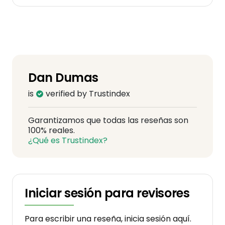
Dan Dumas
is
verified by Trustindex
Garantizamos que todas las reseñas son
100% reales.
¿Qué es Trustindex?
Iniciar sesión para revisores
Para escribir una reseña, inicia sesión aquí.