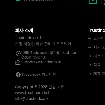
su
회사 소개
Trustin
Trustindex Ltd.
요금제
가장 저렴한 리뷰 관리 소프트웨어
회사 
1095 Budapest, 헝가리 Lechner
리소스
Ödön fasor 3.
support@trustindex.io
접촉
제휴 
Trustindex 커뮤니티
Copyright © 2026 판권 소유
www.trustindex.io
|
info@trustindex.io