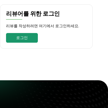
리뷰어를 위한 로그인
리뷰를 작성하려면 여기에서 로그인하세요.
로그인