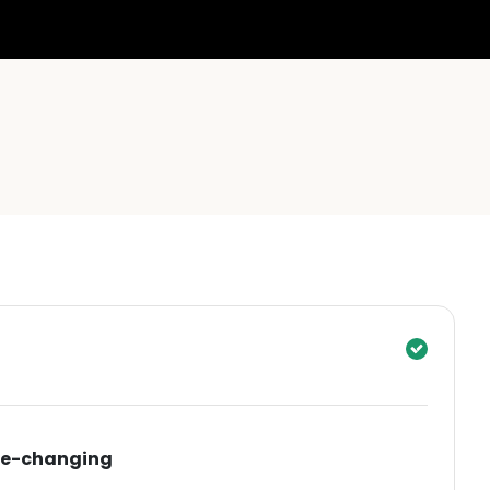
ife-changing