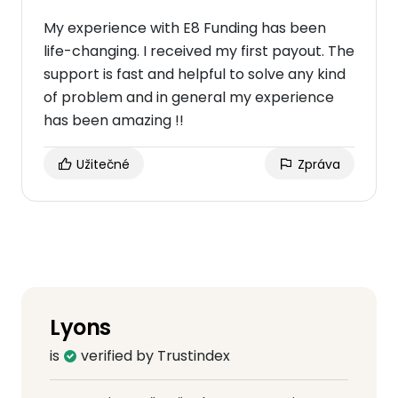
My experience with E8 Funding has been
life-changing. I received my first payout. The
support is fast and helpful to solve any kind
of problem and in general my experience
has been amazing !!
Užitečné
Zpráva
Lyons
is
verified by Trustindex