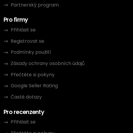
Partnerský program
Pro firmy
Přihlásit se
Registrovat se
Podmínky použití
Zásady ochrany osobních údajů
Přečtěte si pokyny
Google Seller Rating
Časté dotazy
Pro recenzenty
Přihlásit se