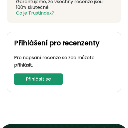
Garantujeme, že všechny recenze jsou
100% skutečné.
Co je Trustindex?
Přihlášení pro recenzenty
Pro napsání recenze se zde můžete
přihlásit.
Přihlásit se