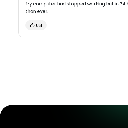
My computer had stopped working but in 24 h
than ever.
Util