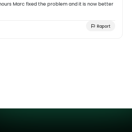
ours Marc fixed the problem and it is now better
Raport