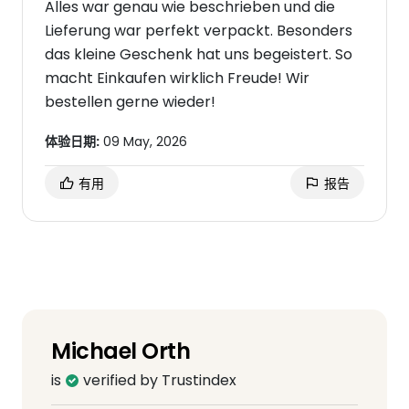
Alles war genau wie beschrieben und die
Lieferung war perfekt verpackt. Besonders
das kleine Geschenk hat uns begeistert. So
macht Einkaufen wirklich Freude! Wir
bestellen gerne wieder!
体验日期:
09 May, 2026
有用
报告
Michael Orth
is
verified by Trustindex