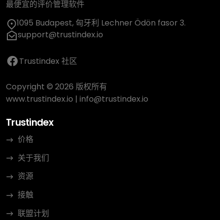
最便宜的评价管理软件
1095 Budapest, 匈牙利 Lechner Ödön fasor 3.
support@trustindex.io
Trustindex 社区
Copyright © 2026 版权所有
www.trustindex.io
|
info@trustindex.io
Trustindex
价格
关于我们
资源
接触
联盟计划