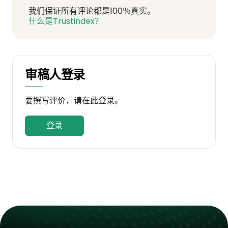
我们保证所有评论都是100％真实。
什么是Trustindex？
审稿人登录
要撰写评价，请在此登录。
登录