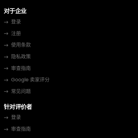
对于企业
登录
注册
使用条款
隐私政策
审查指南
Google 卖家评分
常见问题
针对评价者
登录
审查指南