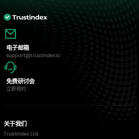
电子邮箱
support@trustindex.io
免费研讨会
立即预约
关于我们
Trustindex Ltd.