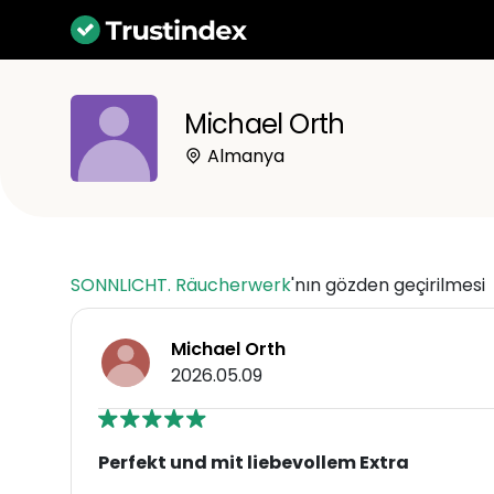
Michael Orth
Almanya
SONNLICHT. Räucherwerk
'nın gözden geçirilmesi
Michael Orth
2026.05.09
Perfekt und mit liebevollem Extra