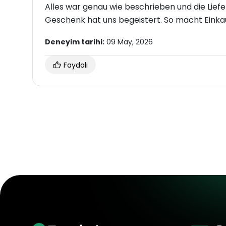
Alles war genau wie beschrieben und die Lief
Geschenk hat uns begeistert. So macht Einkau
Deneyim tarihi:
09 May, 2026
Faydalı