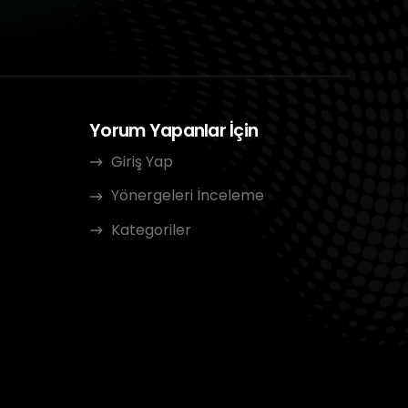
Yorum Yapanlar İçin
Giriş Yap
Yönergeleri İnceleme
Kategoriler