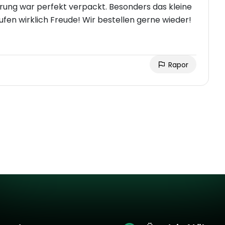
erung war perfekt verpackt. Besonders das kleine
fen wirklich Freude! Wir bestellen gerne wieder!
Rapor